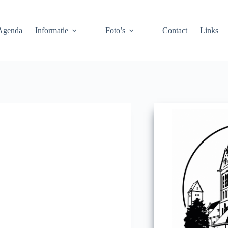
Agenda
Informatie
Foto’s
Contact
Links