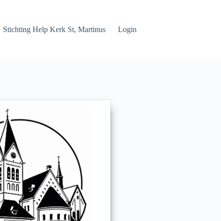
Stichting Help Kerk St, Martinus
Login