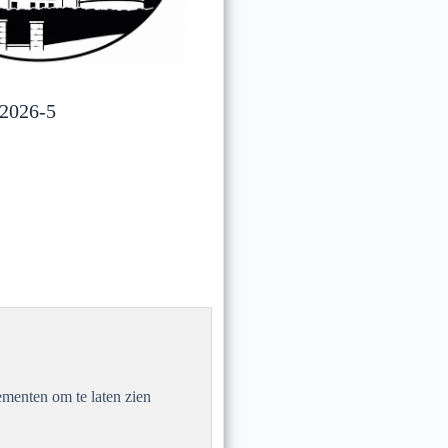
 2026-5
menten om te laten zien