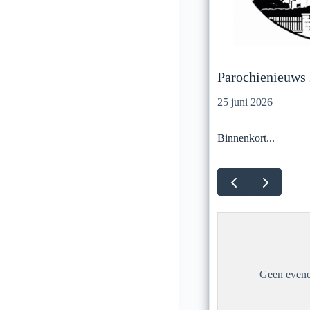
Parochienieuws
25 juni 2026
Binnenkort...
Geen evene