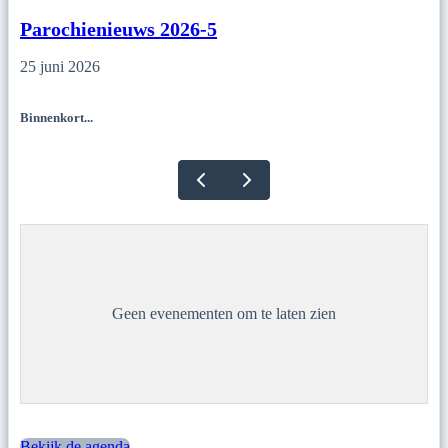
Parochienieuws 2026-5
25 juni 2026
Binnenkort...
Geen evenementen om te laten zien
Bekijk de agenda