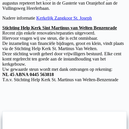
augustus repeteert het koor in de Gasterie van Oranjehof aan de
Vullingsweg Heerlerbaan.
Nadere informatie
Kerkelijk Zangkoor St. Joseph
Stichting Help Kerk Sint Martinus van Welten Benzenrade
Recent zijn enkele renovaties/reparaties uitgevoerd.
Hiervoor vragen wij uw steun, die is echt onmisbaar.
De inzameling van financiële bijdragen, groot en klein, vindt plaats
via de Stichting Help Kerk St. Martinus Van Welten.
Deze stichting wordt geheel door vrijwilligers bestuurd. Elke cent
komt regelrecht ten goede aan de instandhouding van het
kerkgebouw.
Uw gewaarde steun wordt met dank ontvangen op rekening:
NL 45 ABNA 0445 563818
T.n.v. Stichting Help Kerk St. Martinus van Welten-Benzenrade