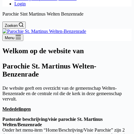
Login
Parochie Sint Martinus Welten Benzenrade
Zoeken
Menu
Welkom op de website van
Parochie St. Martinus Welten-
Benzenrade
De website geeft een overzicht van de gemeenschap Welten-
Benzenrade en de centrale rol die de kerk in deze gemeenschap
vervult.
Mededelingen
Pastorale beschrijving/visie parochie
St. Martinus
Welten/Benzenrade
Onder het menu-item “Home/Beschrijving/Visie Parochie” zijn 2